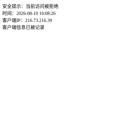
安全提示：当前访问被拒绝
时间：2026-08-10 16:08:26
客户端IP：216.73.216.39
客户端信息已被记录