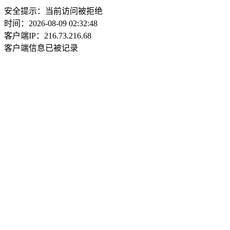
安全提示：当前访问被拒绝
时间：2026-08-09 02:32:48
客户端IP：216.73.216.68
客户端信息已被记录