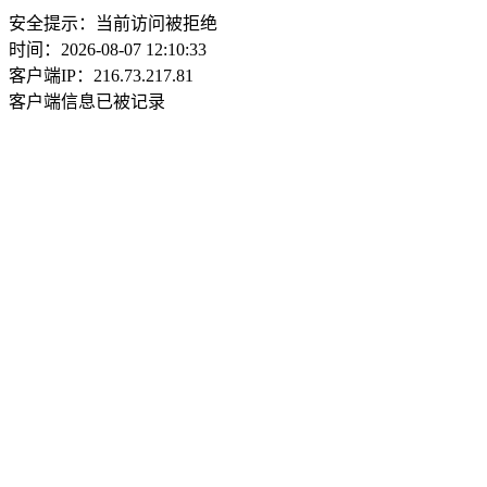
安全提示：当前访问被拒绝
时间：2026-08-07 12:10:33
客户端IP：216.73.217.81
客户端信息已被记录