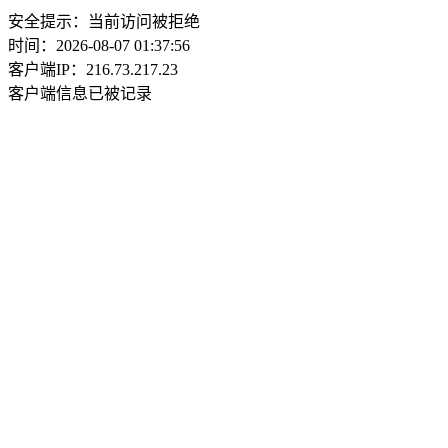
安全提示：当前访问被拒绝
时间：2026-08-07 01:37:56
客户端IP：216.73.217.23
客户端信息已被记录